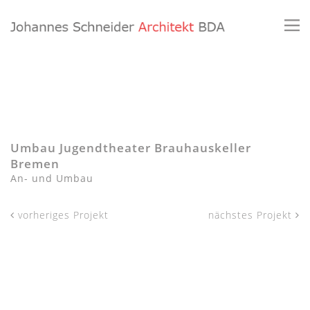
Umbau Jugendtheater Brauhauskeller
Bremen
An- und Umbau
vorheriges Projekt
nächstes Projekt