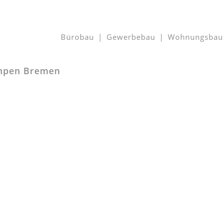
Bürobau
Gewerbebau
Wohnungsbau
umpen Bremen