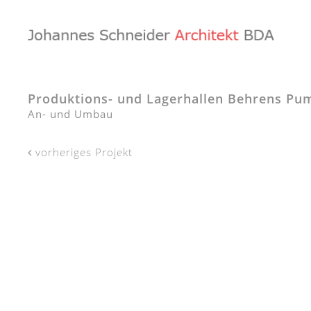
Produktions- und Lagerhallen Behrens P
An- und Umbau
vorheriges Projekt