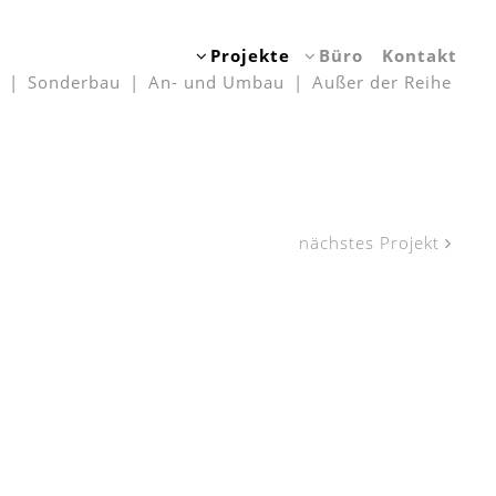
Projekte
Büro
Kontakt
Sonderbau
An- und Umbau
Außer der Reihe
nächstes Projekt