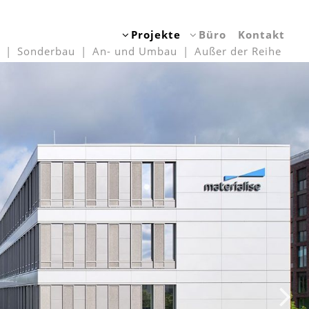
Projekte
Büro
Kontakt
Sonderbau
An- und Umbau
Außer der Reihe