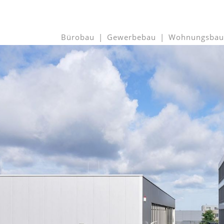
Bürobau
Gewerbebau
Wohnungsbau